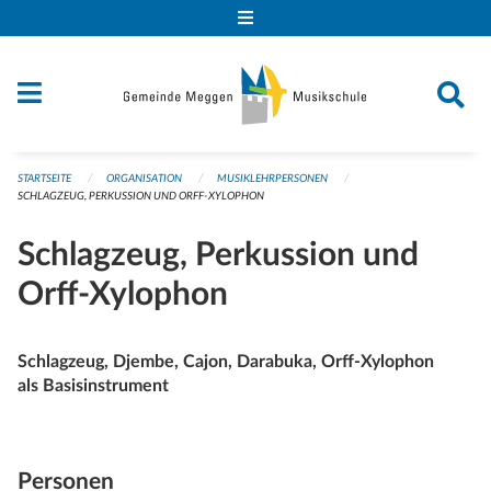
Navigation überspringen
STARTSEITE
ORGANISATION
MUSIKLEHRPERSONEN
SCHLAGZEUG, PERKUSSION UND ORFF-XYLOPHON
Schlagzeug, Perkussion und
Orff-Xylophon
Schlagzeug, Djembe, Cajon, Darabuka, Orff-Xylophon
als Basisinstrument
Personen