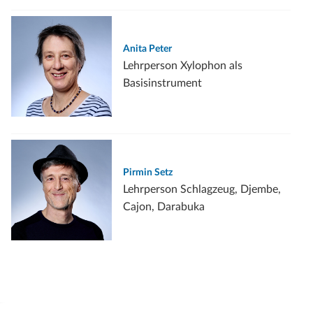
Anita Peter
Lehrperson Xylophon als
Basisinstrument
Pirmin Setz
Lehrperson Schlagzeug, Djembe,
Cajon, Darabuka