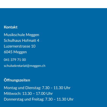
Kontakt
Musikschule Meggen
Schulhaus Hofmatt 4
Luzernerstrasse 10
6045 Meggen
041 379 71 00
schulsekretariat@meggen.ch
Öffnungszeiten
Montag und Dienstag: 7.30 – 11.30 Uhr
Mittwoch: 13.30 – 17.00 Uhr
Donnerstag und Freitag: 7.30 – 11.30 Uhr