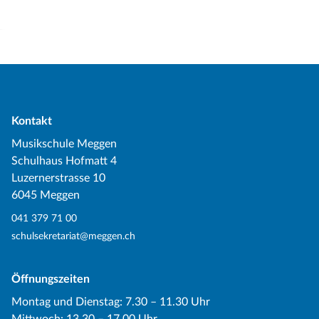
Kontakt
Musikschule Meggen
Schulhaus Hofmatt 4
Luzernerstrasse 10
6045 Meggen
041 379 71 00
schulsekretariat@meggen.ch
Öffnungszeiten
Montag und Dienstag: 7.30 – 11.30 Uhr
Mittwoch: 13.30 – 17.00 Uhr