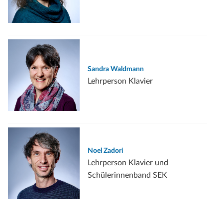
Sandra Waldmann
Lehrperson Klavier
Noel Zadori
Lehrperson Klavier und
Schülerinnenband SEK