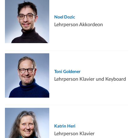
Noel Dozic
Lehrperson Akkordeon
Toni Goldener
Lehrperson Klavier und Keyboard
Katrin Heri
Lehrperson Klavier