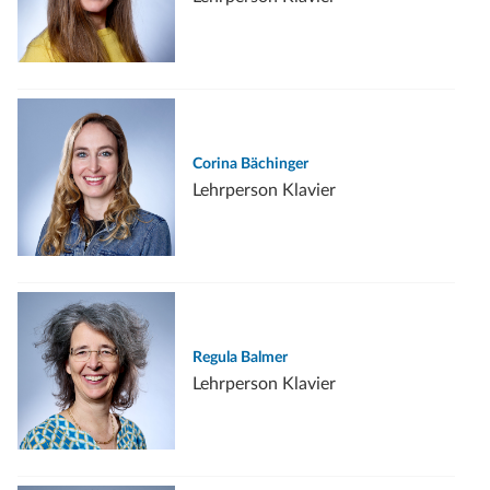
Corina Bächinger
Lehrperson Klavier
Regula Balmer
Lehrperson Klavier