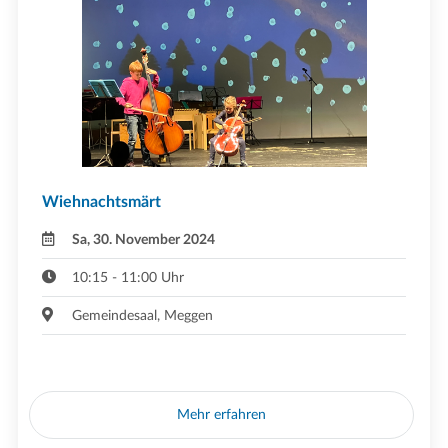
Wiehnachtsmärt
Sa, 30. November 2024
10:15 - 11:00 Uhr
Gemeindesaal, Meggen
Mehr erfahren