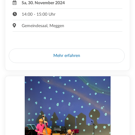
Sa, 30. November 2024
14:00 - 15:00 Uhr
Gemeindesaal, Meggen
Mehr erfahren