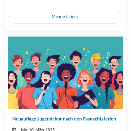
Mehr erfahren
Neuauflage Jugendchor nach den Fasnachtsferien
Mo, 10. März 2025