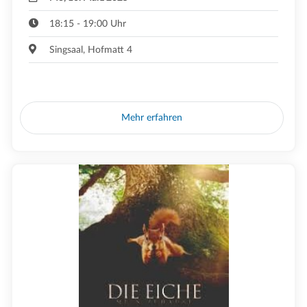
18:15 - 19:00 Uhr
Singsaal, Hofmatt 4
Mehr erfahren