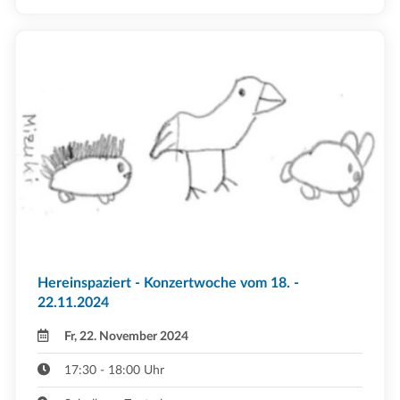
Hereinspaziert - Konzertwoche vom 18. -
22.11.2024
Fr, 22. November 2024
17:30 - 18:00 Uhr