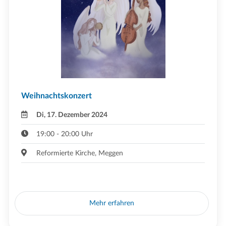
Weihnachtskonzert
Di, 17. Dezember 2024
19:00 - 20:00 Uhr
Reformierte Kirche, Meggen
Mehr erfahren