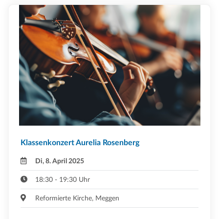
Klassenkonzert Aurelia Rosenberg
Di, 8. April 2025
18:30 - 19:30 Uhr
Reformierte Kirche, Meggen