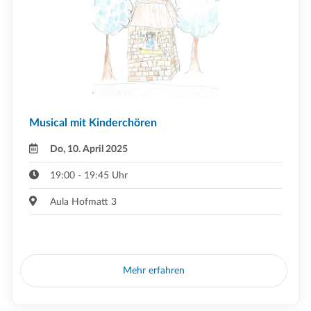
Musical mit Kinderchören
Do, 10. April 2025
19:00 - 19:45 Uhr
Aula Hofmatt 3
Mehr erfahren