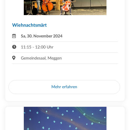
Wiehnachtsmärt
Sa, 30. November 2024
11:15 - 12:00 Uhr
Gemeindesaal, Meggen
Mehr erfahren