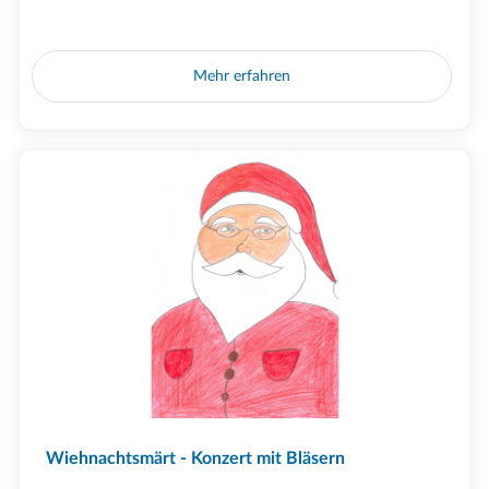
Mehr erfahren
Wiehnachtsmärt - Konzert mit Bläsern