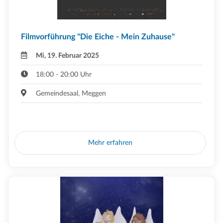
Filmvorführung "Die Eiche - Mein Zuhause"
Mi, 19. Februar 2025
18:00 - 20:00 Uhr
Gemeindesaal, Meggen
Mehr erfahren