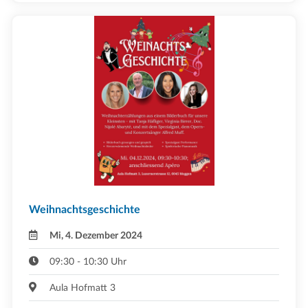
Weihnachtsgeschichte
Mi, 4. Dezember 2024
09:30 - 10:30 Uhr
Aula Hofmatt 3