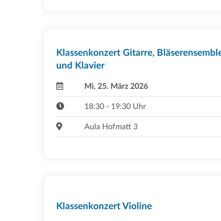
Klassenkonzert Gitarre, Bläserensembl
und Klavier
Mi, 25. März 2026
18:30 - 19:30 Uhr
Aula Hofmatt 3
Klassenkonzert Violine