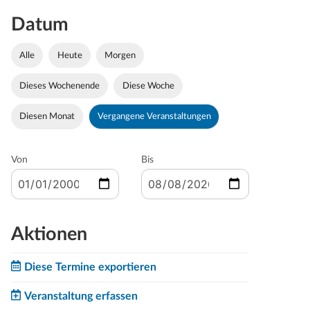
Datum
Alle
Heute
Morgen
Dieses Wochenende
Diese Woche
Diesen Monat
Vergangene Veranstaltungen
Von
Bis
Aktionen
Diese Termine exportieren
Veranstaltung erfassen