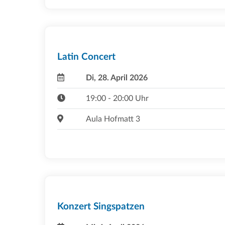
Latin Concert
Di, 28. April 2026
19:00 - 20:00 Uhr
Aula Hofmatt 3
Konzert Singspatzen