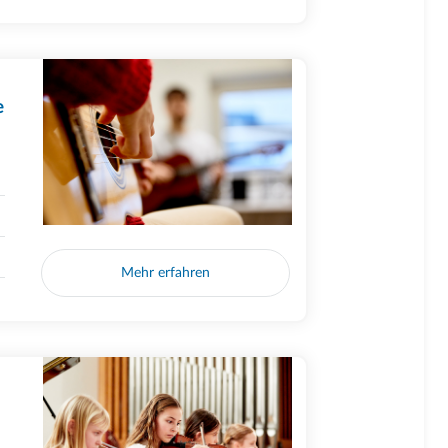
e
Mehr erfahren