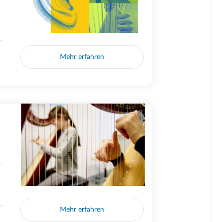
Mehr erfahren
Mehr erfahren