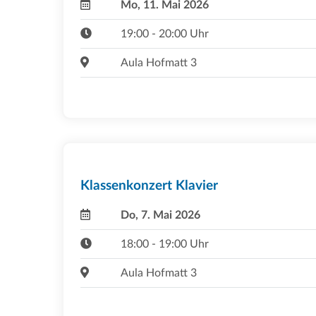
Mo, 11. Mai 2026
19:00 - 20:00 Uhr
Aula Hofmatt 3
Klassenkonzert Klavier
Do, 7. Mai 2026
18:00 - 19:00 Uhr
Aula Hofmatt 3