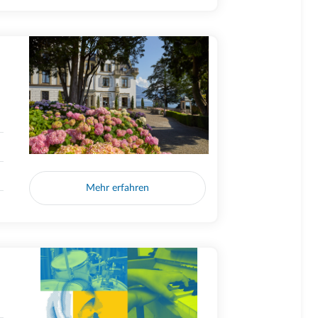
Mehr erfahren