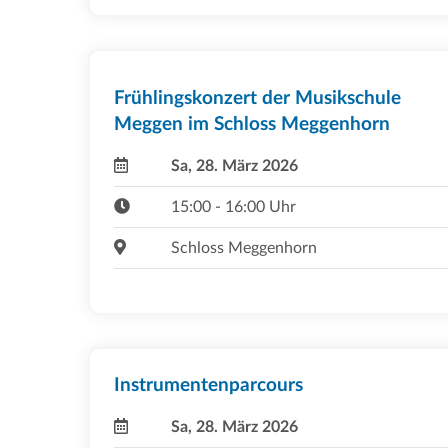
Frühlingskonzert der Musikschule
Meggen im Schloss Meggenhorn
Sa, 28. März 2026
15:00 - 16:00 Uhr
Schloss Meggenhorn
Instrumentenparcours
Sa, 28. März 2026