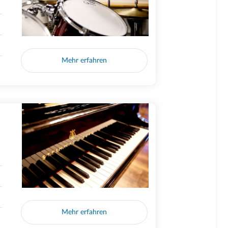
Mehr erfahren
Mehr erfahren