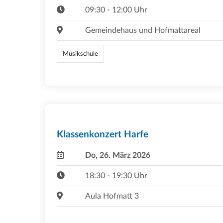
09:30 - 12:00 Uhr
Gemeindehaus und Hofmattareal
Musikschule
Klassenkonzert Harfe
Do, 26. März 2026
18:30 - 19:30 Uhr
Aula Hofmatt 3