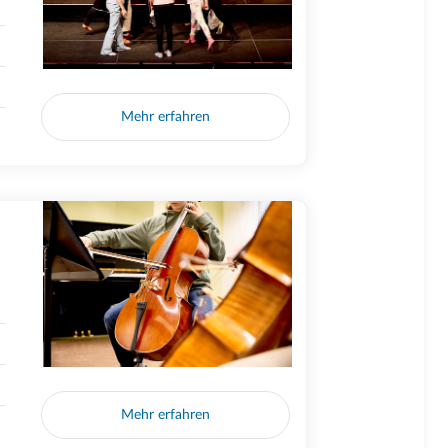
Mehr erfahren
Mehr erfahren