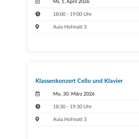
Mi, 1. April 2026
18:00 - 19:00 Uhr
Aula Hofmatt 3
Klassenkonzert Cello und Klavier
Mo, 30. März 2026
18:30 - 19:30 Uhr
Aula Hofmatt 3