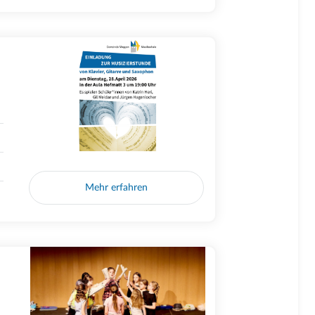
Mehr erfahren