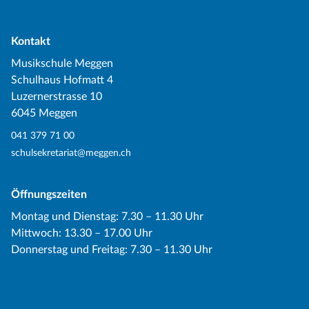
Kontakt
Musikschule Meggen
Schulhaus Hofmatt 4
Luzernerstrasse 10
6045 Meggen
041 379 71 00
schulsekretariat@meggen.ch
Öffnungszeiten
Montag und Dienstag: 7.30 – 11.30 Uhr
Mittwoch: 13.30 – 17.00 Uhr
Donnerstag und Freitag: 7.30 – 11.30 Uhr