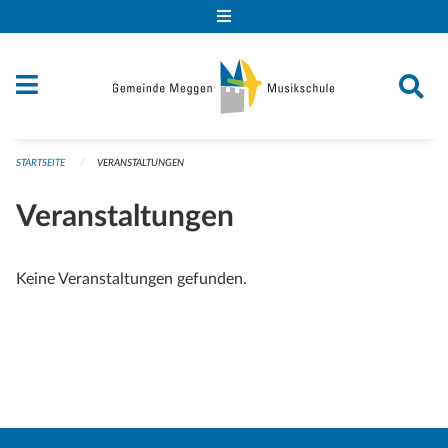
Navigation überspringen
STARTSEITE
VERANSTALTUNGEN
Veranstaltungen
Keine Veranstaltungen gefunden.