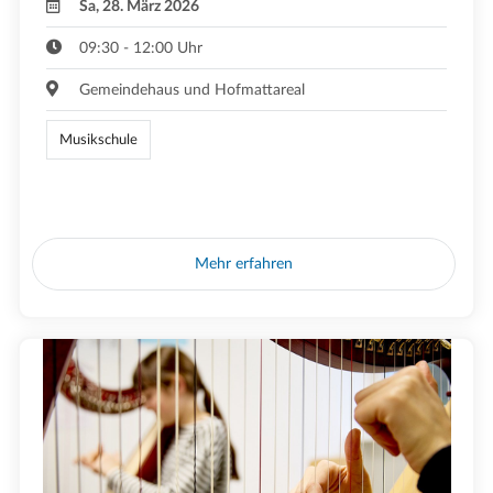
Sa, 28. März 2026
09:30 - 12:00 Uhr
Gemeindehaus und Hofmattareal
Musikschule
Mehr erfahren