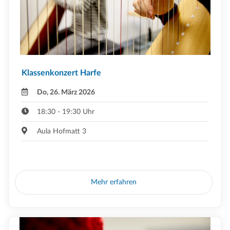
Klassenkonzert Harfe
Do, 26. März 2026
18:30 - 19:30 Uhr
Aula Hofmatt 3
Mehr erfahren