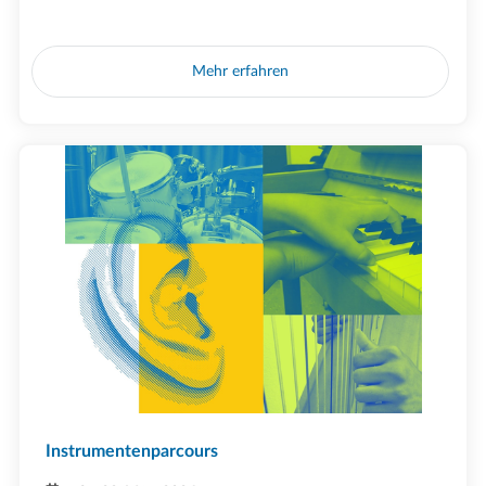
Mehr erfahren
Instrumentenparcours