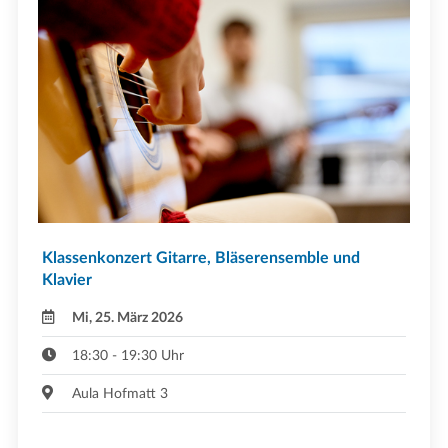
Klassenkonzert Gitarre, Bläserensemble und
Klavier
Mi, 25. März 2026
18:30 - 19:30 Uhr
Aula Hofmatt 3