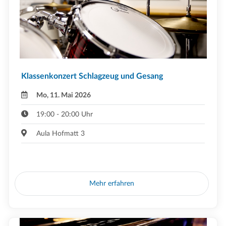
Klassenkonzert Schlagzeug und Gesang
Mo, 11. Mai 2026
19:00 - 20:00 Uhr
Aula Hofmatt 3
Mehr erfahren