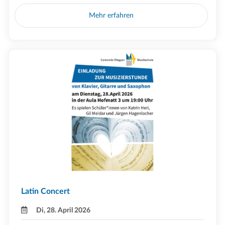
Mehr erfahren
Latin Concert
Di, 28. April 2026