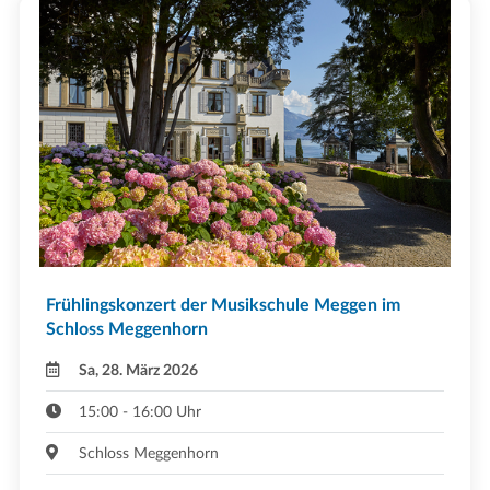
Frühlingskonzert der Musikschule Meggen im
Schloss Meggenhorn
Sa, 28. März 2026
15:00 - 16:00 Uhr
Schloss Meggenhorn