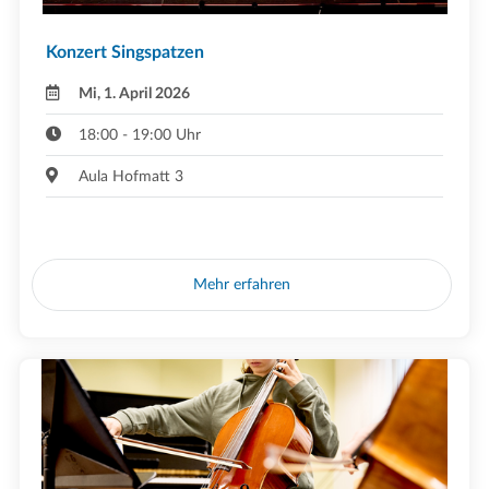
Konzert Singspatzen
Mi, 1. April 2026
18:00 - 19:00 Uhr
Aula Hofmatt 3
Mehr erfahren