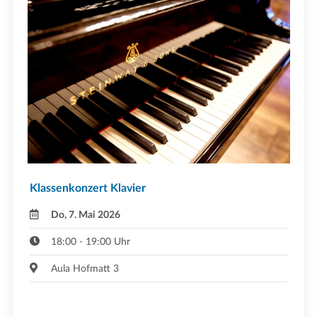
Klassenkonzert Klavier
Do, 7. Mai 2026
18:00 - 19:00 Uhr
Aula Hofmatt 3