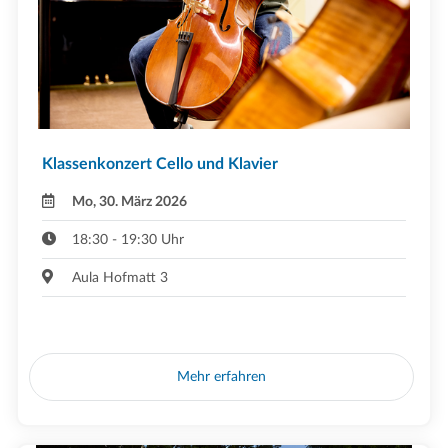
Klassenkonzert Cello und Klavier
Mo, 30. März 2026
18:30 - 19:30 Uhr
Aula Hofmatt 3
Mehr erfahren