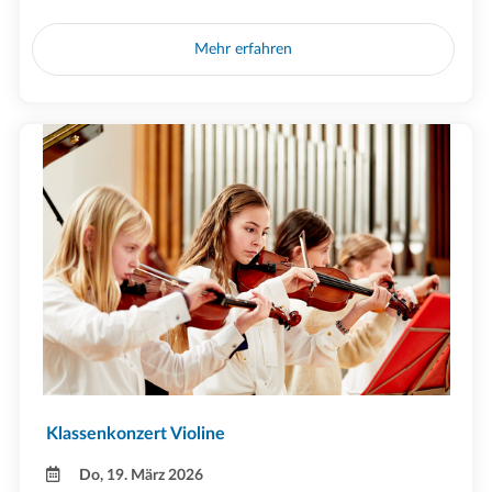
Mehr erfahren
Klassenkonzert Violine
Do, 19. März 2026