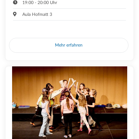
19:00 - 20:00 Uhr
Aula Hofmatt 3
Mehr erfahren